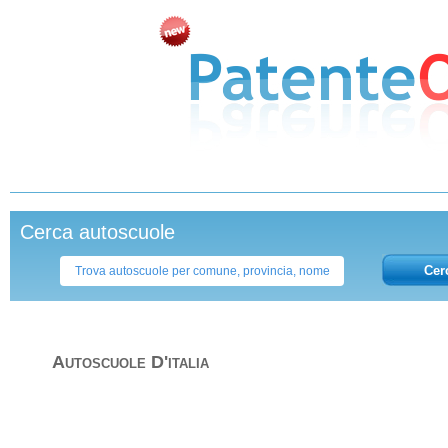
Cerca autoscuole
Cer
Autoscuole D'italia