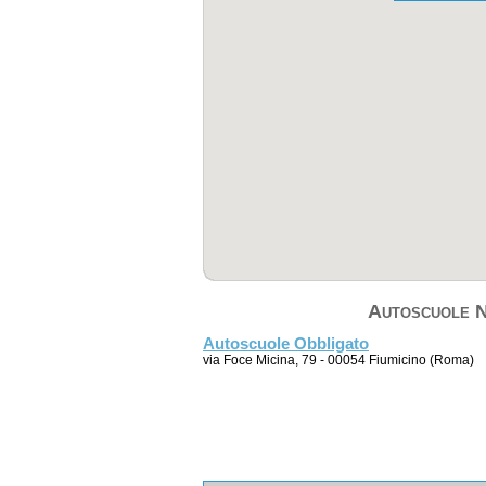
Autoscuole N
Autoscuole Obbligato
via Foce Micina, 79 - 00054 Fiumicino (Roma)