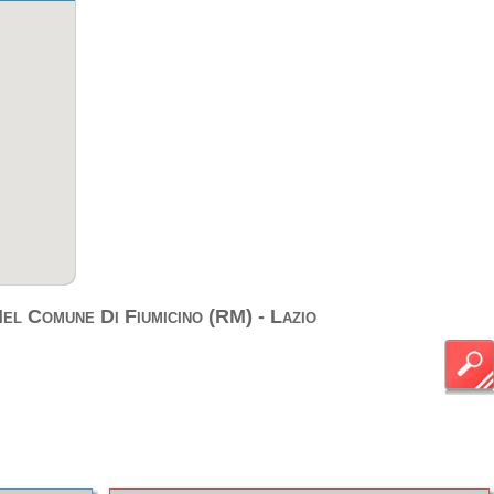
el Comune Di Fiumicino (RM) - Lazio