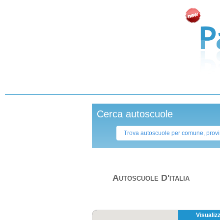
Cerca autoscuole
Autoscuole D'italia
Visualiz